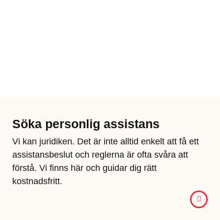
Söka personlig assistans
Vi kan juridiken​. Det är inte alltid enkelt att få ett
assistansbeslut och reglerna är ofta svåra att
förstå. Vi finns här och guidar dig rätt
kostnadsfritt.