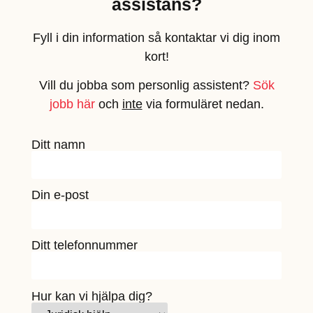
assistans?
Fyll i din information så kontaktar vi dig inom
kort!
Vill du jobba som personlig assistent?
Sök
jobb här
och
inte
via formuläret nedan.
Ditt namn
Din e-post
Ditt telefonnummer
Hur kan vi hjälpa dig?