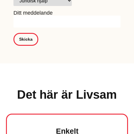
Ditt meddelande
Det här är Livsam
Enkelt