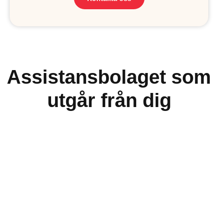
Assistansbolaget som
utgår från dig