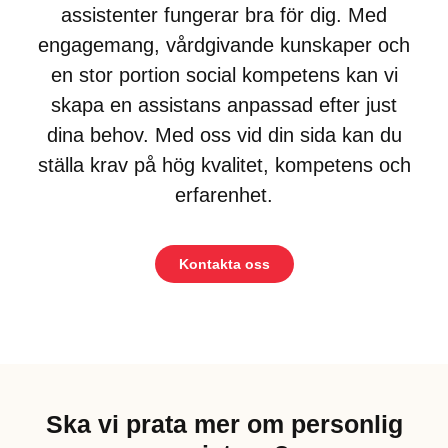
assistenter fungerar bra för dig. Med
engagemang, vårdgivande kunskaper och
en stor portion social kompetens kan vi
skapa en assistans anpassad efter just
dina behov. Med oss vid din sida kan du
ställa krav på hög kvalitet, kompetens och
erfarenhet.
Kontakta oss
Ska vi prata mer om personlig