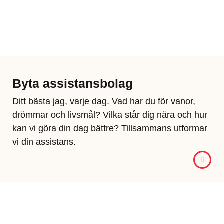
Byta assistansbolag
Ditt bästa jag, varje dag​. Vad har du för vanor,
drömmar och livsmål? Vilka står dig nära och hur
kan vi göra din dag bättre? Tillsammans utformar
vi din assistans.