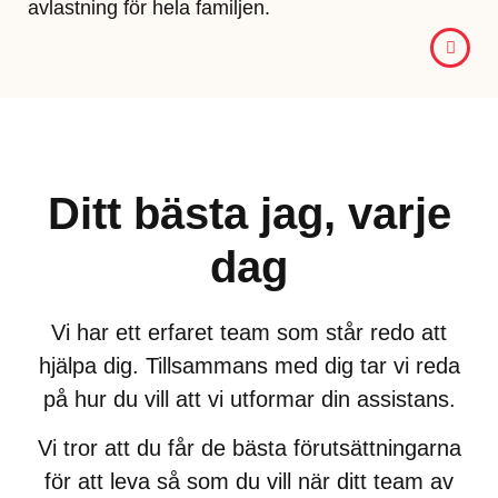
avlastning för hela familjen.
Ditt bästa jag, varje
dag
Vi har ett erfaret team som står redo att
hjälpa dig. Tillsammans med dig tar vi reda
på hur du vill att vi utformar din assistans.
Vi tror att du får de bästa förutsättningarna
för att leva så som du vill när ditt team av