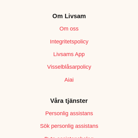
Om Livsam
Om oss
Integritetspolicy
Livsams App
Visselblåsarpolicy
Aiai
Våra tjänster
Personlig assistans
Sök personlig assistans