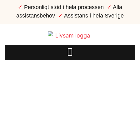
✓
Personligt stöd i hela processen
✓
Alla
assistansbehov
✓
Assistans i hela Sverige