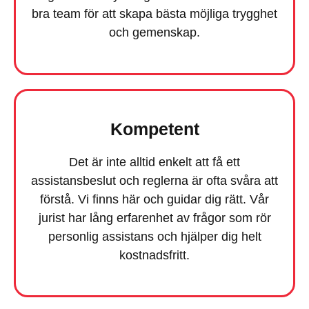
bra team för att skapa bästa möjliga trygghet
och gemenskap.
Kompetent
Det är inte alltid enkelt att få ett
assistansbeslut och reglerna är ofta svåra att
förstå. Vi finns här och guidar dig rätt. Vår
jurist har lång erfarenhet av frågor som rör
personlig assistans och hjälper dig helt
kostnadsfritt.