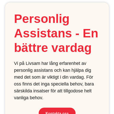
Personlig
Assistans - En
bättre vardag
Vi på Livsam har lång erfarenhet av
personlig assistans och kan hjälpa dig
med det som är viktigt i din vardag. För
oss finns det inga speciella behov, bara
särskilda insatser för att tillgodose helt
vanliga behov.
Kontakta oss