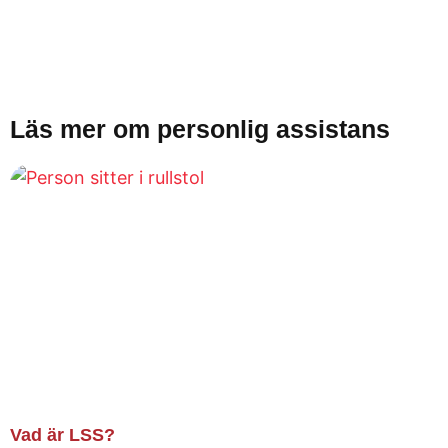
Läs mer om personlig assistans
Vad är LSS?