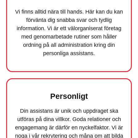
Vi finns alltid nära till hands. Här kan du kan
förvänta dig snabba svar och tydlig
information. Vi är ett välorganiserat företag
med genomarbetade rutiner som håller
ordning på all administration kring din
personliga assistans.
Personligt
Din assistans är unik och uppdraget ska
utföras på dina villkor. Goda relationer och
engagemang är därför en nyckelfaktor. Vi är
noga i vår rekrytering och måna om att bilda