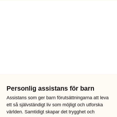
Personlig assistans för barn
Assistans som ger barn förutsättningarna att leva
ett så självständigt liv som möjligt och utforska
världen. Samtidigt skapar det trygghet och