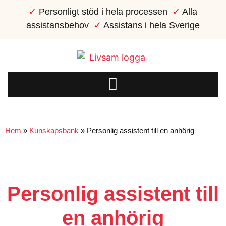
✓
Personligt stöd i hela processen
✓
Alla
assistansbehov
✓
Assistans i hela Sverige
Hem
»
Kunskapsbank
»
Personlig assistent till en anhörig
Personlig assistent till
en anhörig