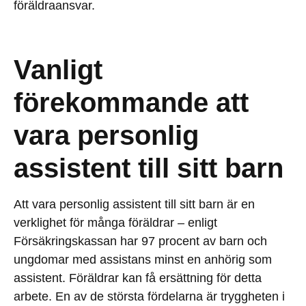
föräldraansvar.
Vanligt
förekommande att
vara personlig
assistent till sitt barn
Att vara personlig assistent till sitt barn är en
verklighet för många föräldrar – enligt
Försäkringskassan har 97 procent av barn och
ungdomar med assistans minst en anhörig som
assistent. Föräldrar kan få ersättning för detta
arbete. En av de största fördelarna är tryggheten i