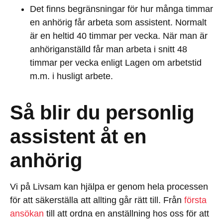
Det finns begränsningar för hur många timmar
en anhörig får arbeta som assistent. Normalt
är en heltid 40 timmar per vecka. När man är
anhöriganställd får man arbeta i snitt 48
timmar per vecka enligt Lagen om arbetstid
m.m. i husligt arbete.
Så blir du personlig
assistent åt en
anhörig
Vi på Livsam kan hjälpa er genom hela processen
för att säkerställa att allting går rätt till. Från
första
ansökan
till att ordna en anställning hos oss för att