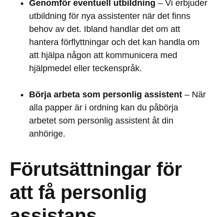
Genomför eventuell utbildning
– Vi erbjuder
utbildning för nya assistenter när det finns
behov av det. Ibland handlar det om att
hantera förflyttningar och det kan handla om
att hjälpa någon att kommunicera med
hjälpmedel eller teckenspråk.
Börja arbeta som personlig assistent
– När
alla papper är i ordning kan du påbörja
arbetet som personlig assistent åt din
anhörige.
Förutsättningar för
att få personlig
assistans