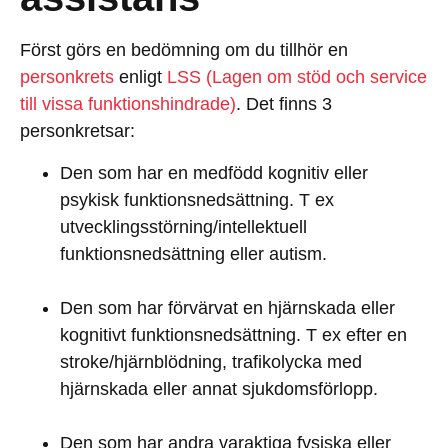
Först görs en bedömning om du tillhör en
personkrets
enligt
LSS (Lagen om stöd och service
till vissa funktionshindrade)
. Det finns 3
personkretsar:
Den som har en medfödd kognitiv eller
psykisk funktionsnedsättning. T ex
utvecklingsstörning/intellektuell
funktionsnedsättning eller autism.
Den som har förvärvat en hjärnskada eller
kognitivt funktionsnedsättning. T ex efter en
stroke/hjärnblödning, trafikolycka med
hjärnskada eller annat sjukdomsförlopp.
Den som har andra varaktiga fysiska eller