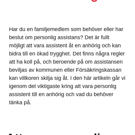
Har du en familjemedlem som behöver eller har
beslut om personlig assistans? Det är fullt
möjligt att vara assistent åt en anhörig och kan
bidra till en ökad trygghet. Det finns några regler
att ha koll på, och beroende på om assistansen
beviljas av kommunen eller Försäkringskassan
kan villkoren skilja sig åt. I den här artikeln går vi
igenom det viktigaste kring att vara personlig
assistent till en anhörig och vad du behöver
tänka på.