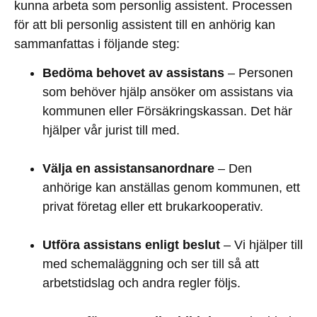
kunna arbeta som personlig assistent. Processen
för att bli personlig assistent till en anhörig kan
sammanfattas i följande steg:
Bedöma behovet av assistans
– Personen
som behöver hjälp ansöker om assistans via
kommunen eller Försäkringskassan. Det här
hjälper vår jurist till med.
Välja en assistansanordnare
– Den
anhörige kan anställas genom kommunen, ett
privat företag eller ett brukarkooperativ.
Utföra assistans enligt beslut
– Vi hjälper till
med schemaläggning och ser till så att
arbetstidslag och andra regler följs.