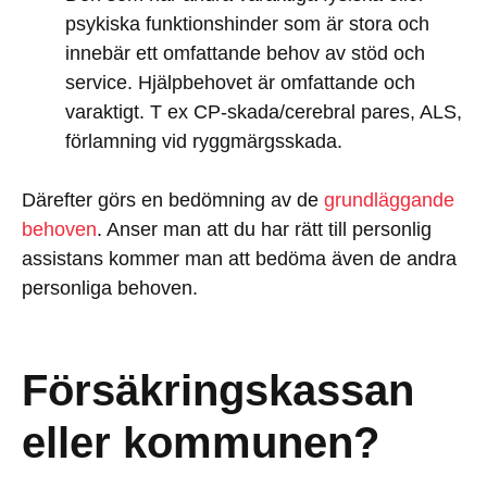
psykiska funktionshinder som är stora och
innebär ett omfattande behov av stöd och
service. Hjälpbehovet är omfattande och
varaktigt. T ex CP-skada/cerebral pares, ALS,
förlamning vid ryggmärgsskada.
Därefter görs en bedömning av de
grundläggande
behoven
. Anser man att du har rätt till personlig
assistans kommer man att bedöma även de andra
personliga behoven.
Försäkringskassan
eller kommunen?