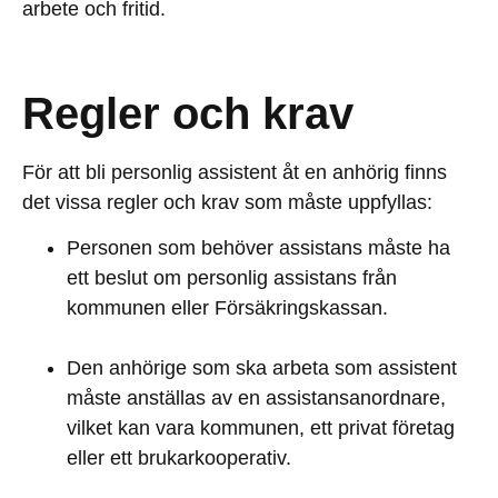
arbete och fritid.
Regler och krav
För att bli personlig assistent åt en anhörig finns
det vissa regler och krav som måste uppfyllas:
Personen som behöver assistans måste ha
ett beslut om personlig assistans från
kommunen eller Försäkringskassan.
Den anhörige som ska arbeta som assistent
måste anställas av en assistansanordnare,
vilket kan vara kommunen, ett privat företag
eller ett brukarkooperativ.