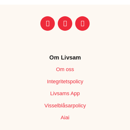
Om Livsam
Om oss
Integritetspolicy
Livsams App
Visselblåsarpolicy
Aiai