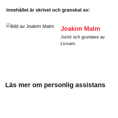
Innehållet är skrivet och granskat av:
Joakim Malm
Jurist och grundare av
Livsam.
Läs mer om personlig assistans