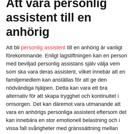
Att vara personlig
assistent till en
anhörig
Att bli
personlig assistent
till en anhörig är vanligt
förekommande. Enligt lagstiftningen kan en person
med beviljad personlig assistans själv välja vem
som ska vara deras assistent, vilket innebär att en
familjemedlem kan anställas för att ge den
nödvändiga hjälpen. Detta kan vara ett bra
alternativ för att skapa trygghet och kontinuitet i
omsorgen. Det kan däremot vara utmanande att
vara en anhörigs personliga assistent eftersom det
kan innebära en stor emotionell belastning och i
vissa fall svårigheter med gränssättning mellan