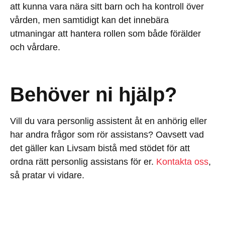
att kunna vara nära sitt barn och ha kontroll över
vården, men samtidigt kan det innebära
utmaningar att hantera rollen som både förälder
och vårdare.
Behöver ni hjälp?
Vill du vara personlig assistent åt en anhörig eller
har andra frågor som rör assistans? Oavsett vad
det gäller kan Livsam bistå med stödet för att
ordna rätt personlig assistans för er.
Kontakta oss
,
så pratar vi vidare.