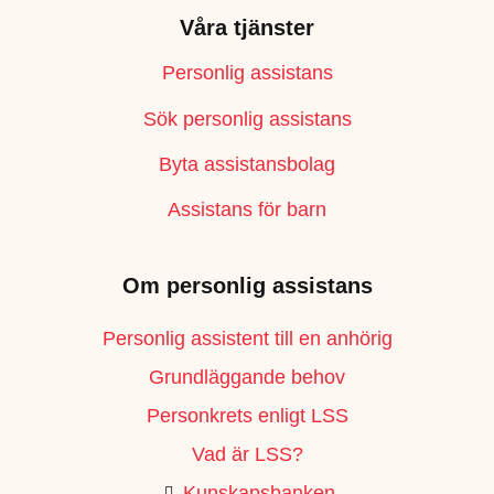
Våra tjänster
Personlig assistans
Sök personlig assistans
Byta assistansbolag
Assistans för barn
Om personlig assistans
Personlig assistent till en anhörig
Grundläggande behov
Personkrets enligt LSS
Vad är LSS?
Kunskapsbanken