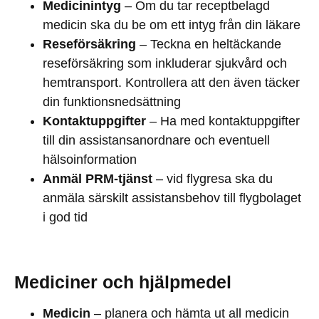
Medicinintyg
– Om du tar receptbelagd
medicin ska du be om ett intyg från din läkare
Reseförsäkring
– Teckna en heltäckande
reseförsäkring som inkluderar sjukvård och
hemtransport. Kontrollera att den även täcker
din funktionsnedsättning
Kontaktuppgifter
– Ha med kontaktuppgifter
till din assistansanordnare och eventuell
hälsoinformation
Anmäl PRM-tjänst
– vid flygresa ska du
anmäla särskilt assistansbehov till flygbolaget
i god tid
Mediciner och hjälpmedel
Medicin
– planera och hämta ut all medicin