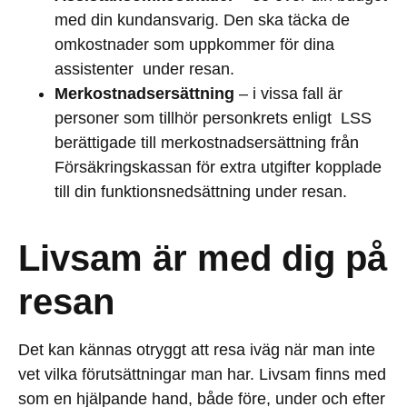
med din kundansvarig. Den ska täcka de
omkostnader som uppkommer för dina
assistenter under resan.
Merkostnadsersättning
– i vissa fall är
personer som tillhör personkrets enligt LSS
berättigade till merkostnadsersättning från
Försäkringskassan för extra utgifter kopplade
till din funktionsnedsättning under resan.
Livsam är med dig på
resan
Det kan kännas otryggt att resa iväg när man inte
vet vilka förutsättningar man har. Livsam finns med
som en hjälpande hand, både före, under och efter