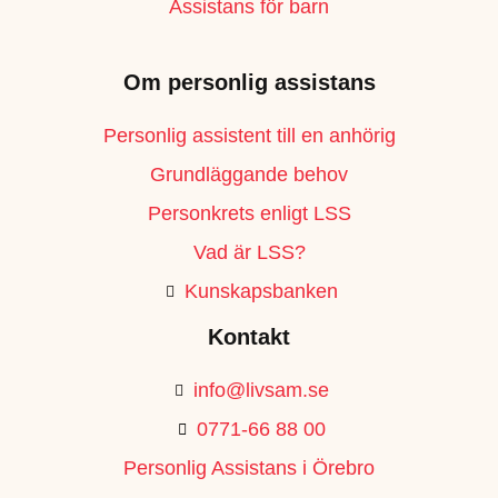
Assistans för barn
Om personlig assistans
Personlig assistent till en anhörig
Grundläggande behov
Personkrets enligt LSS
Vad är LSS?
Kunskapsbanken
Kontakt
info@livsam.se
0771-66 88 00
Personlig Assistans i Örebro