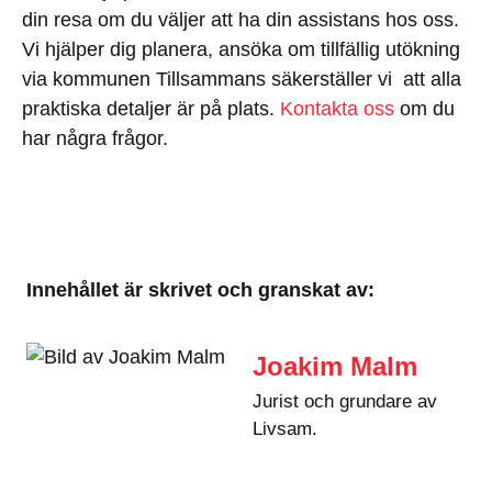
din resa om du väljer att ha din assistans hos oss.
Vi hjälper dig planera, ansöka om tillfällig utökning
via kommunen Tillsammans säkerställer vi att alla
praktiska detaljer är på plats.
Kontakta oss
om du
har några frågor.
Innehållet är skrivet och granskat av:
Joakim Malm
Jurist och grundare av
Livsam.