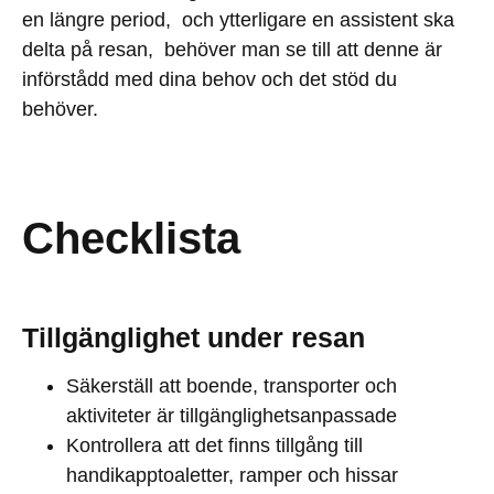
en längre period, och ytterligare en assistent ska
delta på resan, behöver man se till att denne är
införstådd med dina behov och det stöd du
behöver.
Checklista
Tillgänglighet under resan
Säkerställ att boende, transporter och
aktiviteter är tillgänglighetsanpassade
Kontrollera att det finns tillgång till
handikapptoaletter, ramper och hissar