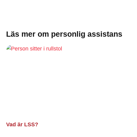
Läs mer om personlig assistans
Vad är LSS?
Läs mer »