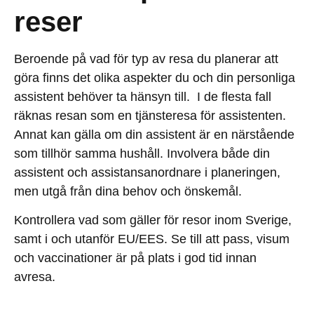
reser
Beroende på vad för typ av resa du planerar att
göra finns det olika aspekter du och din personliga
assistent behöver ta hänsyn till. I de flesta fall
räknas resan som en tjänsteresa för assistenten.
Annat kan gälla om din assistent är en närstående
som tillhör samma hushåll. Involvera både din
assistent och assistansanordnare i planeringen,
men utgå från dina behov och önskemål.
Kontrollera vad som gäller för resor inom Sverige,
samt i och utanför EU/EES. Se till att pass, visum
och vaccinationer är på plats i god tid innan
avresa.