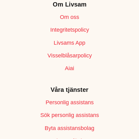
Om Livsam
Om oss
Integritetspolicy
Livsams App
Visselblåsarpolicy
Aiai
Våra tjänster
Personlig assistans
Sök personlig assistans
Byta assistansbolag