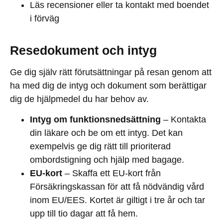
Läs recensioner eller ta kontakt med boendet
i förväg
Resedokument och intyg
Ge dig själv rätt förutsättningar på resan genom att
ha med dig de intyg och dokument som berättigar
dig de hjälpmedel du har behov av.
Intyg om funktionsnedsättning
– Kontakta
din läkare och be om ett intyg. Det kan
exempelvis ge dig rätt till prioriterad
ombordstigning och hjälp med bagage.
EU-kort
– Skaffa ett EU-kort från
Försäkringskassan för att få nödvändig vård
inom EU/EES. Kortet är giltigt i tre år och tar
upp till tio dagar att få hem.