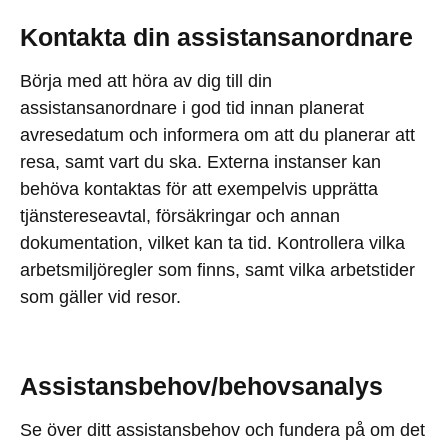
Kontakta din assistansanordnare
Börja med att höra av dig till din
assistansanordnare i god tid innan planerat
avresedatum och informera om att du planerar att
resa, samt vart du ska. Externa instanser kan
behöva kontaktas för att exempelvis upprätta
tjänstereseavtal, försäkringar och annan
dokumentation, vilket kan ta tid. Kontrollera vilka
arbetsmiljöregler som finns, samt vilka arbetstider
som gäller vid resor.
Assistansbehov/behovsanalys
Se över ditt assistansbehov och fundera på om det