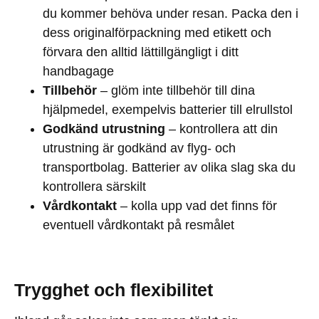
du kommer behöva under resan. Packa den i
dess originalförpackning med etikett och
förvara den alltid lättillgängligt i ditt
handbagage
Tillbehör
– glöm inte tillbehör till dina
hjälpmedel, exempelvis batterier till elrullstol
Godkänd utrustning
– kontrollera att din
utrustning är godkänd av flyg- och
transportbolag. Batterier av olika slag ska du
kontrollera särskilt
Vårdkontakt
– kolla upp vad det finns för
eventuell vårdkontakt på resmålet
Trygghet och flexibilitet