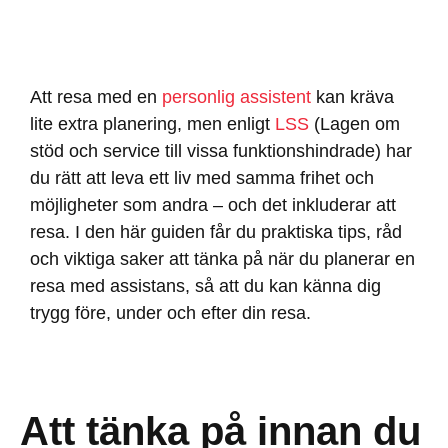
Att resa med en
personlig assistent
kan kräva
lite extra planering, men enligt
LSS
(Lagen om
stöd och service till vissa funktionshindrade) har
du rätt att leva ett liv med samma frihet och
möjligheter som andra – och det inkluderar att
resa. I den här guiden får du praktiska tips, råd
och viktiga saker att tänka på när du planerar en
resa med assistans, så att du kan känna dig
trygg före, under och efter din resa.
Att tänka på innan du