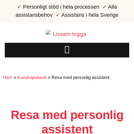
✓
Personligt stöd i hela processen
✓
Alla
assistansbehov
✓
Assistans i hela Sverige
Hem
»
Kunskapsbank
»
Resa med personlig assistent
Resa med personlig
assistent